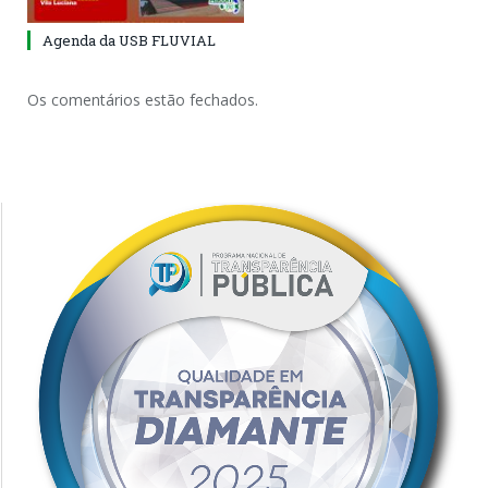
Agenda da USB FLUVIAL
Os comentários estão fechados.