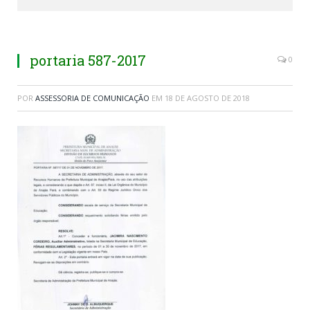
portaria 587-2017
0
POR
ASSESSORIA DE COMUNICAÇÃO
EM
18 DE AGOSTO DE 2018