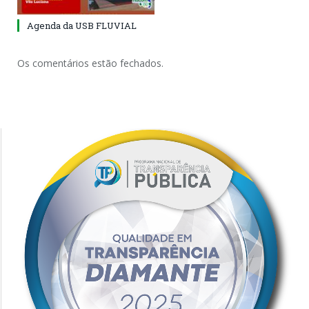
Agenda da USB FLUVIAL
Os comentários estão fechados.