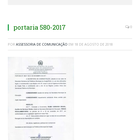
portaria 580-2017
0
POR
ASSESSORIA DE COMUNICAÇÃO
EM
18 DE AGOSTO DE 2018