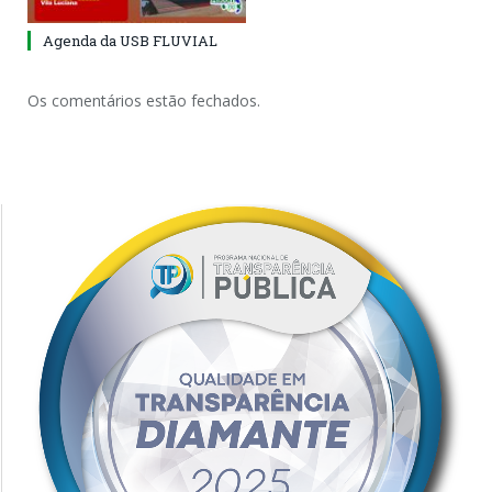
Agenda da USB FLUVIAL
Os comentários estão fechados.