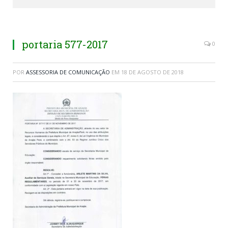
portaria 577-2017
0
POR
ASSESSORIA DE COMUNICAÇÃO
EM
18 DE AGOSTO DE 2018