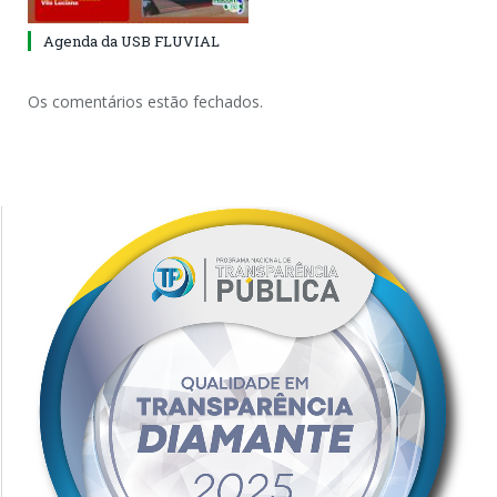
Agenda da USB FLUVIAL
Os comentários estão fechados.