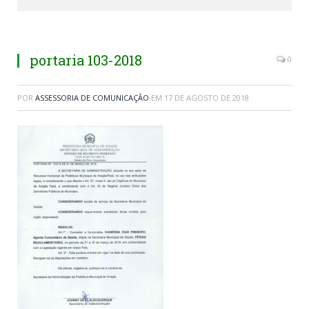
portaria 103-2018
0
POR
ASSESSORIA DE COMUNICAÇÃO
EM
17 DE AGOSTO DE 2018