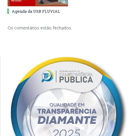
Agenda da USB FLUVIAL
Os comentários estão fechados.