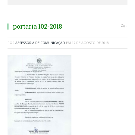
portaria 102-2018
0
POR
ASSESSORIA DE COMUNICAÇÃO
EM
17 DE AGOSTO DE 2018