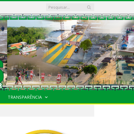
TRANSPARÊNCIA