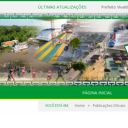
ÚLTIMAS ATUALIZAÇÕES:
PÁGINA INICIAL
»
VOCÊ ESTÁ EM:
Home
Publicações Oficiais