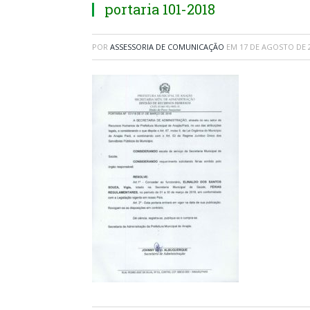
portaria 101-2018
POR
ASSESSORIA DE COMUNICAÇÃO
EM
17 DE AGOSTO DE 