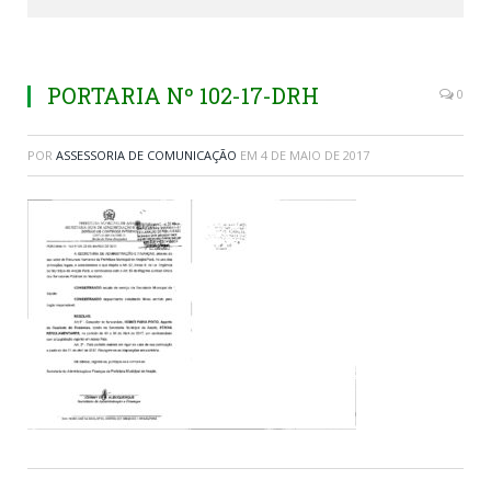
PORTARIA Nº 102-17-DRH
0
POR
ASSESSORIA DE COMUNICAÇÃO
EM
4 DE MAIO DE 2017