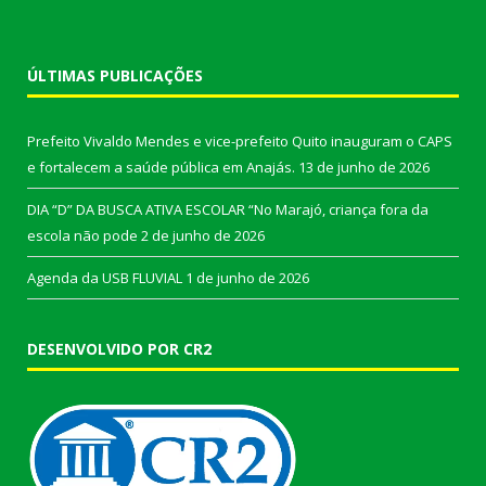
ÚLTIMAS PUBLICAÇÕES
Prefeito Vivaldo Mendes e vice-prefeito Quito inauguram o CAPS
e fortalecem a saúde pública em Anajás.
13 de junho de 2026
DIA “D” DA BUSCA ATIVA ESCOLAR “No Marajó, criança fora da
escola não pode
2 de junho de 2026
Agenda da USB FLUVIAL
1 de junho de 2026
DESENVOLVIDO POR CR2