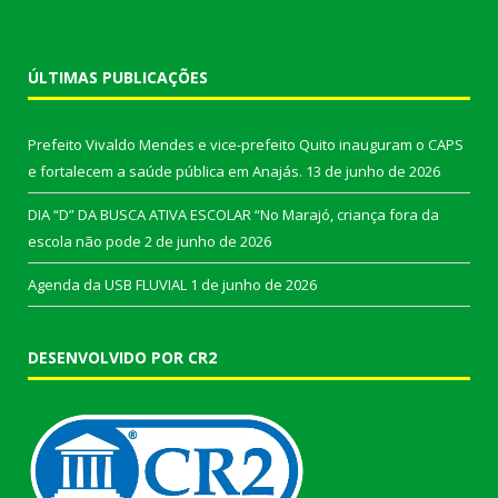
ÚLTIMAS PUBLICAÇÕES
Prefeito Vivaldo Mendes e vice-prefeito Quito inauguram o CAPS
e fortalecem a saúde pública em Anajás.
13 de junho de 2026
DIA “D” DA BUSCA ATIVA ESCOLAR “No Marajó, criança fora da
escola não pode
2 de junho de 2026
Agenda da USB FLUVIAL
1 de junho de 2026
DESENVOLVIDO POR CR2