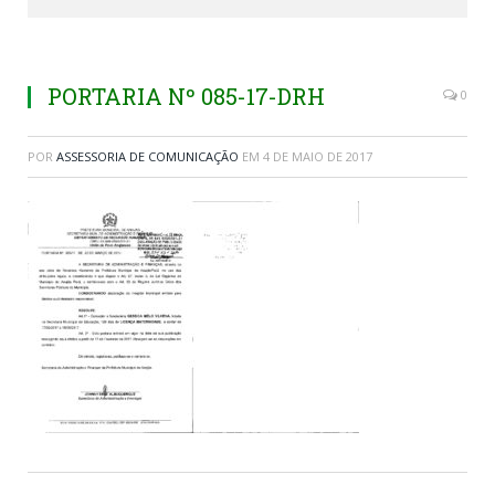
PORTARIA Nº 085-17-DRH
0
POR
ASSESSORIA DE COMUNICAÇÃO
EM
4 DE MAIO DE 2017