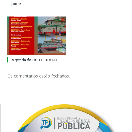
pode
Agenda da USB FLUVIAL
Os comentários estão fechados.