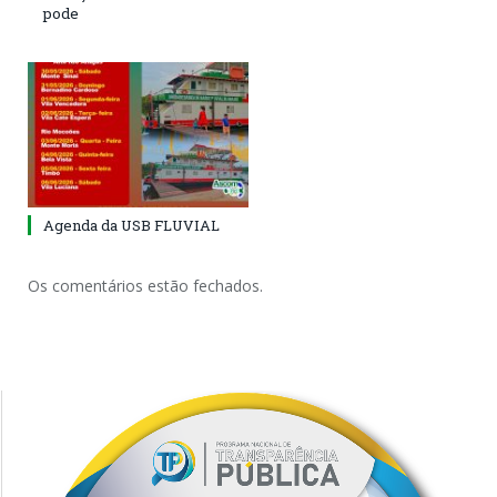
pode
Agenda da USB FLUVIAL
Os comentários estão fechados.