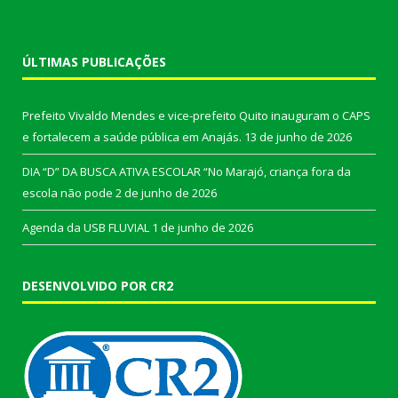
ÚLTIMAS PUBLICAÇÕES
Prefeito Vivaldo Mendes e vice-prefeito Quito inauguram o CAPS
e fortalecem a saúde pública em Anajás.
13 de junho de 2026
DIA “D” DA BUSCA ATIVA ESCOLAR “No Marajó, criança fora da
escola não pode
2 de junho de 2026
Agenda da USB FLUVIAL
1 de junho de 2026
DESENVOLVIDO POR CR2