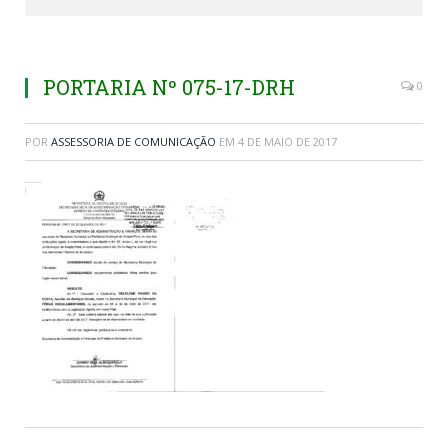
PORTARIA Nº 075-17-DRH
0
POR
ASSESSORIA DE COMUNICAÇÃO
EM
4 DE MAIO DE 2017