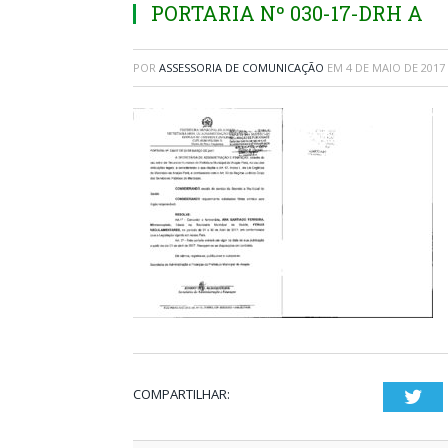
PORTARIA Nº 030-17-DRH A
POR
ASSESSORIA DE COMUNICAÇÃO
EM
4 DE MAIO DE 2017
COMPARTILHAR:
Twi