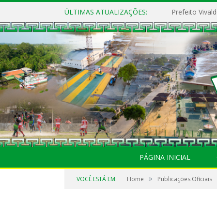
ÚLTIMAS ATUALIZAÇÕES:
PÁGINA INICIAL
»
VOCÊ ESTÁ EM:
Home
Publicações Oficiais