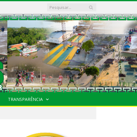
TRANSPARÊNCIA