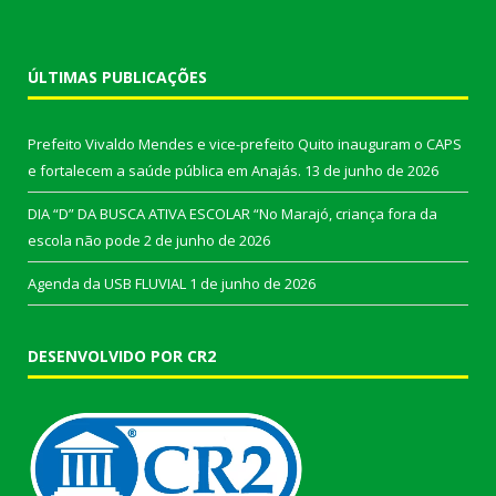
ÚLTIMAS PUBLICAÇÕES
Prefeito Vivaldo Mendes e vice-prefeito Quito inauguram o CAPS
e fortalecem a saúde pública em Anajás.
13 de junho de 2026
DIA “D” DA BUSCA ATIVA ESCOLAR “No Marajó, criança fora da
escola não pode
2 de junho de 2026
Agenda da USB FLUVIAL
1 de junho de 2026
DESENVOLVIDO POR CR2