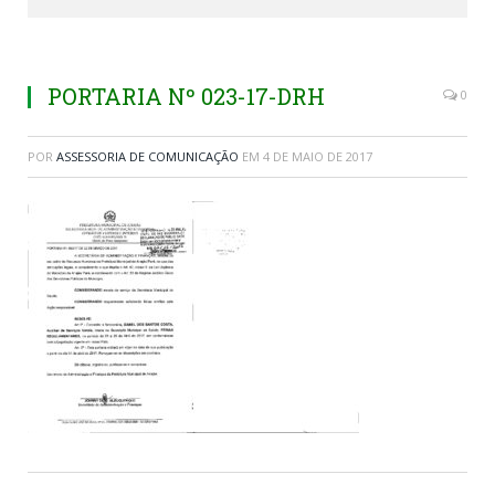
PORTARIA Nº 023-17-DRH
0
POR
ASSESSORIA DE COMUNICAÇÃO
EM
4 DE MAIO DE 2017