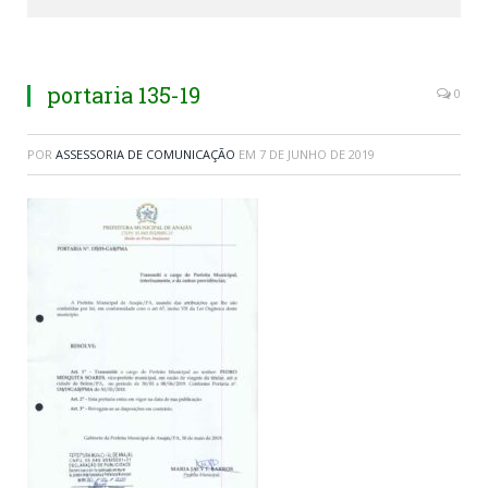
portaria 135-19
0
POR
ASSESSORIA DE COMUNICAÇÃO
EM
7 DE JUNHO DE 2019