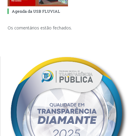
Agenda da USB FLUVIAL
Os comentários estão fechados.