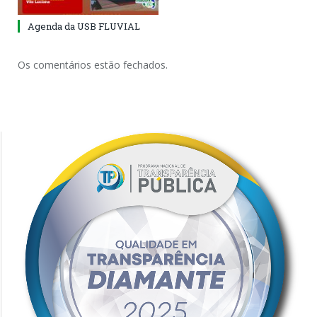
Agenda da USB FLUVIAL
Os comentários estão fechados.