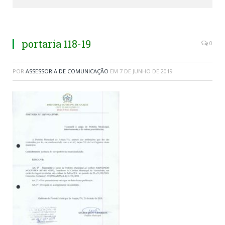
portaria 118-19
0
POR
ASSESSORIA DE COMUNICAÇÃO
EM
7 DE JUNHO DE 2019