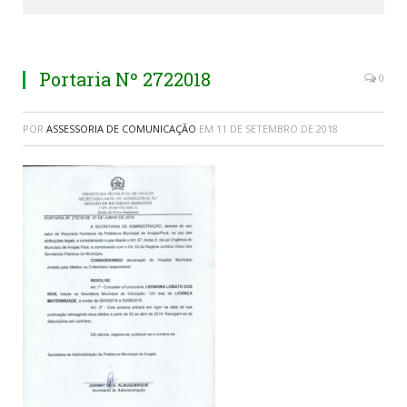
Portaria Nº 2722018
0
POR
ASSESSORIA DE COMUNICAÇÃO
EM
11 DE SETEMBRO DE 2018