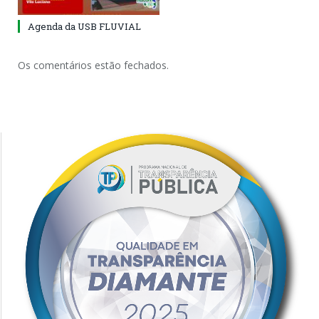
Agenda da USB FLUVIAL
Os comentários estão fechados.