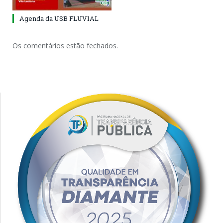
Agenda da USB FLUVIAL
Os comentários estão fechados.