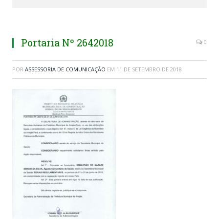
Portaria Nº 2642018
0
POR
ASSESSORIA DE COMUNICAÇÃO
EM
11 DE SETEMBRO DE 2018