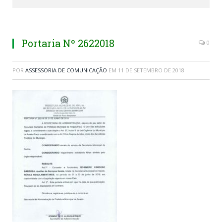
Portaria Nº 2622018
0
POR
ASSESSORIA DE COMUNICAÇÃO
EM
11 DE SETEMBRO DE 2018