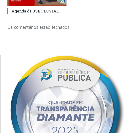
Agenda da USB FLUVIAL
Os comentários estão fechados.