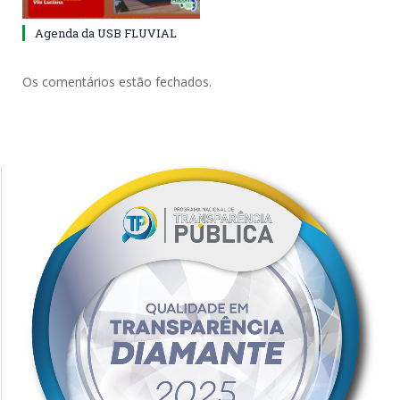
Agenda da USB FLUVIAL
Os comentários estão fechados.