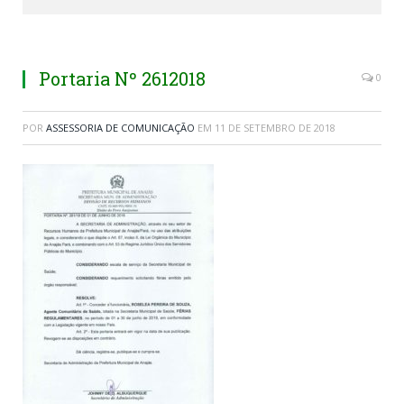
Portaria Nº 2612018
0
POR
ASSESSORIA DE COMUNICAÇÃO
EM
11 DE SETEMBRO DE 2018