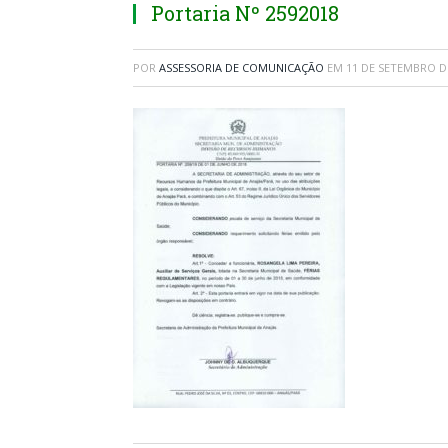
Portaria Nº 2592018
POR
ASSESSORIA DE COMUNICAÇÃO
EM
11 DE SETEMBRO D