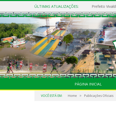
ÚLTIMAS ATUALIZAÇÕES:
PÁGINA INICIAL
»
VOCÊ ESTÁ EM:
Home
Publicações Oficiais