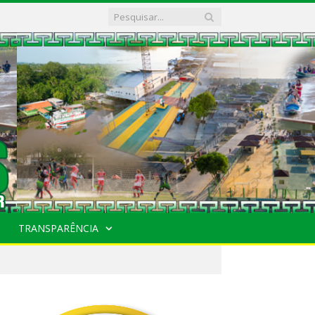
TRANSPARÊNCIA