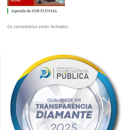
Agenda da USB FLUVIAL
Os comentários estão fechados.