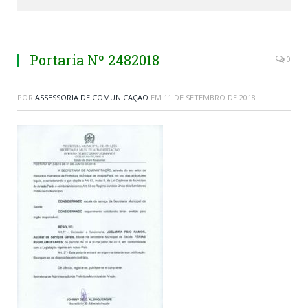
Portaria Nº 2482018
0
POR
ASSESSORIA DE COMUNICAÇÃO
EM
11 DE SETEMBRO DE 2018