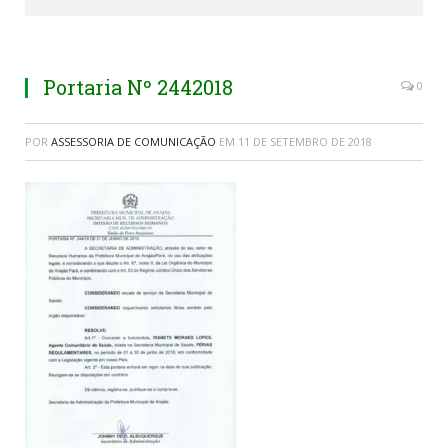
Portaria Nº 2442018
0
POR
ASSESSORIA DE COMUNICAÇÃO
EM
11 DE SETEMBRO DE 2018