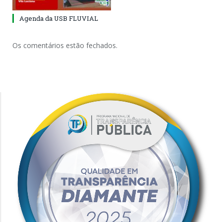
Agenda da USB FLUVIAL
Os comentários estão fechados.