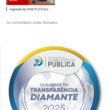
Agenda da USB FLUVIAL
Os comentários estão fechados.