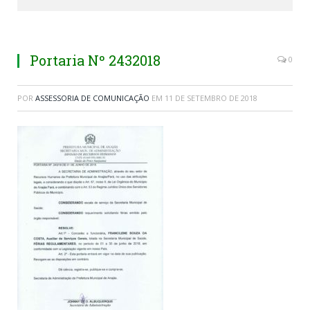
Portaria Nº 2432018
0
POR
ASSESSORIA DE COMUNICAÇÃO
EM
11 DE SETEMBRO DE 2018