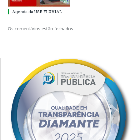
Agenda da USB FLUVIAL
Os comentários estão fechados.