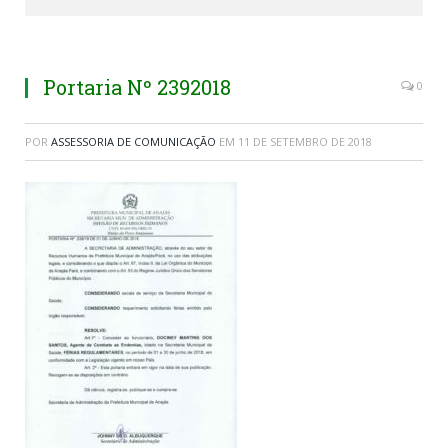
Portaria Nº 2392018
0
POR
ASSESSORIA DE COMUNICAÇÃO
EM
11 DE SETEMBRO DE 2018