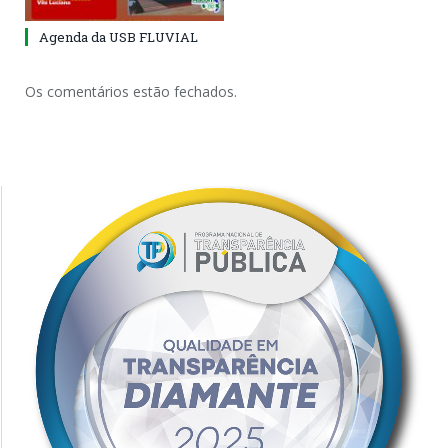
Agenda da USB FLUVIAL
Os comentários estão fechados.