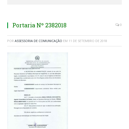
Portaria Nº 2382018
0
POR
ASSESSORIA DE COMUNICAÇÃO
EM
11 DE SETEMBRO DE 2018