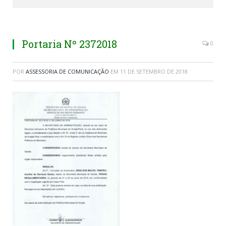
Portaria Nº 2372018
0
POR
ASSESSORIA DE COMUNICAÇÃO
EM
11 DE SETEMBRO DE 2018