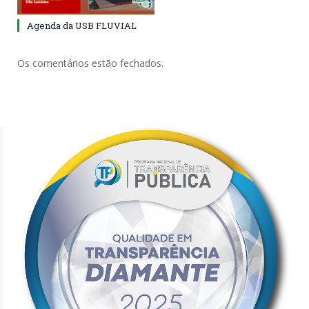
Agenda da USB FLUVIAL
Os comentários estão fechados.