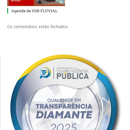
Agenda da USB FLUVIAL
Os comentários estão fechados.