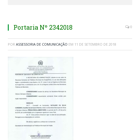
Portaria Nº 2342018
0
POR
ASSESSORIA DE COMUNICAÇÃO
EM
11 DE SETEMBRO DE 2018