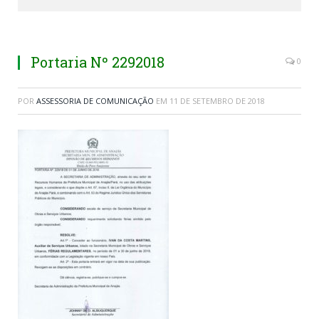
Portaria Nº 2292018
0
POR
ASSESSORIA DE COMUNICAÇÃO
EM
11 DE SETEMBRO DE 2018