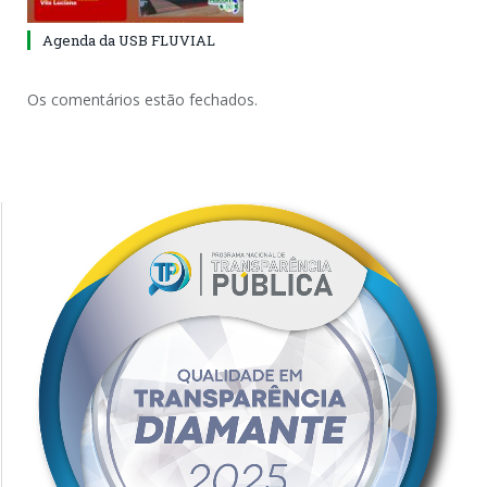
Agenda da USB FLUVIAL
Os comentários estão fechados.