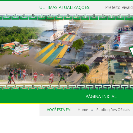
ÚLTIMAS ATUALIZAÇÕES:
PÁGINA INICIAL
»
VOCÊ ESTÁ EM:
Home
Publicações Oficiais