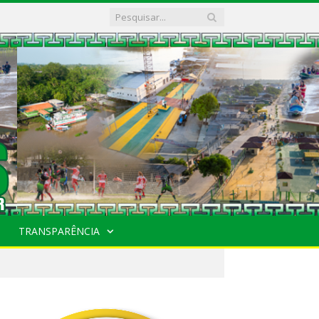
TRANSPARÊNCIA