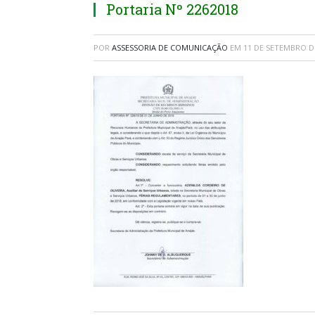
Portaria Nº 2262018
POR
ASSESSORIA DE COMUNICAÇÃO
EM
11 DE SETEMBRO D