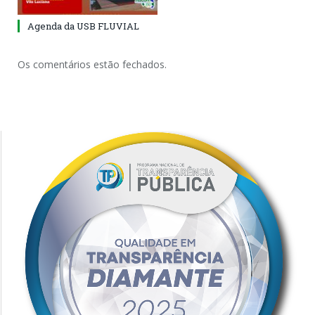
Agenda da USB FLUVIAL
Os comentários estão fechados.