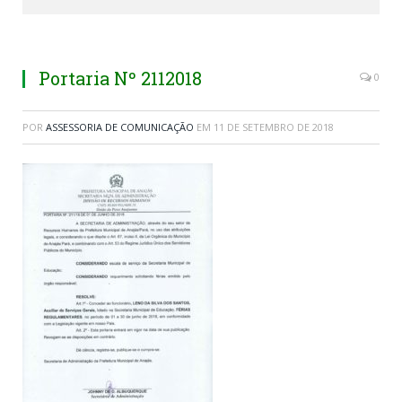
Portaria Nº 2112018
0
POR
ASSESSORIA DE COMUNICAÇÃO
EM
11 DE SETEMBRO DE 2018