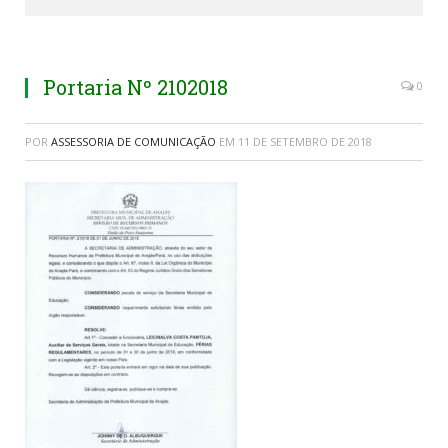
Portaria Nº 2102018
0
POR
ASSESSORIA DE COMUNICAÇÃO
EM
11 DE SETEMBRO DE 2018