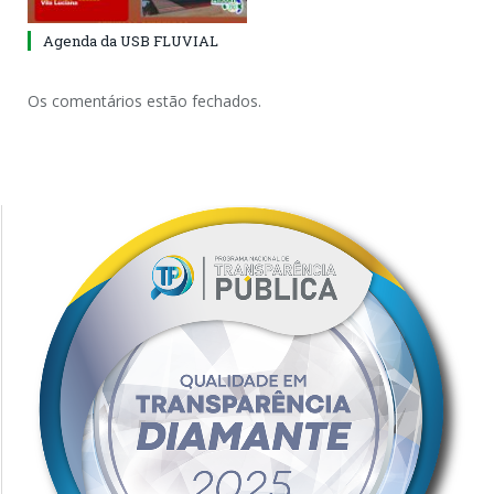
Agenda da USB FLUVIAL
Os comentários estão fechados.