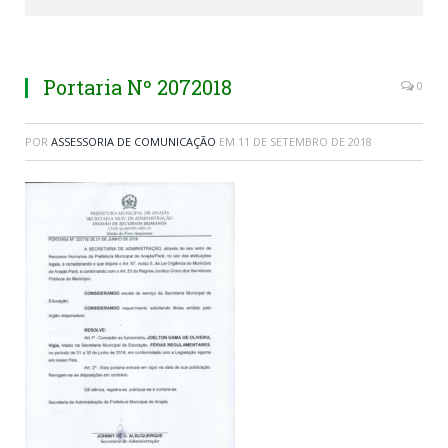
Portaria Nº 2072018
0
POR
ASSESSORIA DE COMUNICAÇÃO
EM
11 DE SETEMBRO DE 2018