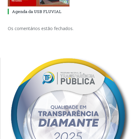
Agenda da USB FLUVIAL
Os comentários estão fechados.