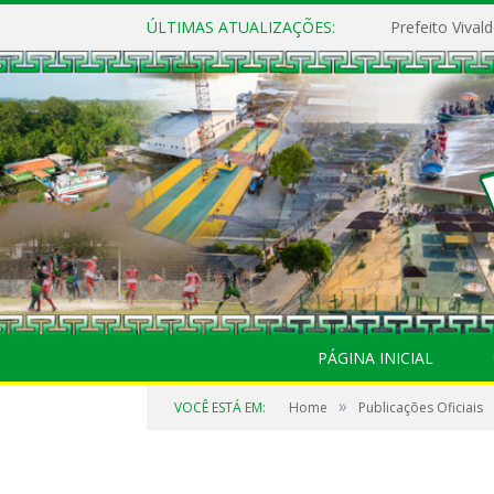
ÚLTIMAS ATUALIZAÇÕES:
PÁGINA INICIAL
»
VOCÊ ESTÁ EM:
Home
Publicações Oficiais