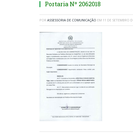
Portaria Nº 2062018
POR
ASSESSORIA DE COMUNICAÇÃO
EM
11 DE SETEMBRO D