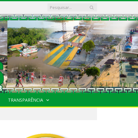
TRANSPARÊNCIA