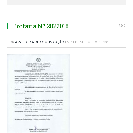
Portaria Nº 2022018
0
POR
ASSESSORIA DE COMUNICAÇÃO
EM
11 DE SETEMBRO DE 2018