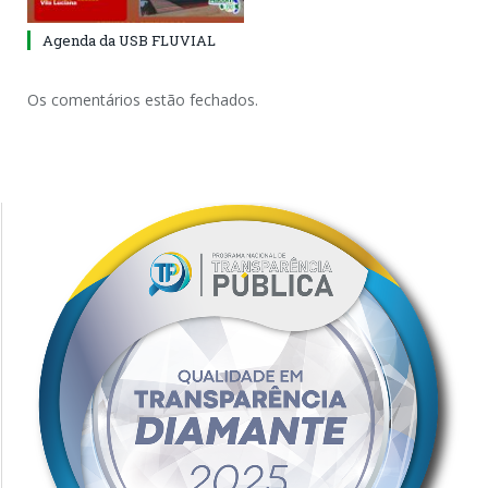
Agenda da USB FLUVIAL
Os comentários estão fechados.