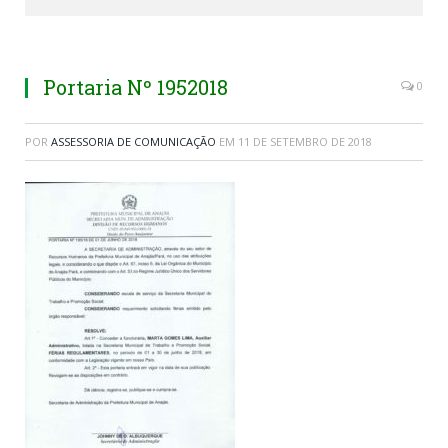
Portaria Nº 1952018
0
POR
ASSESSORIA DE COMUNICAÇÃO
EM
11 DE SETEMBRO DE 2018