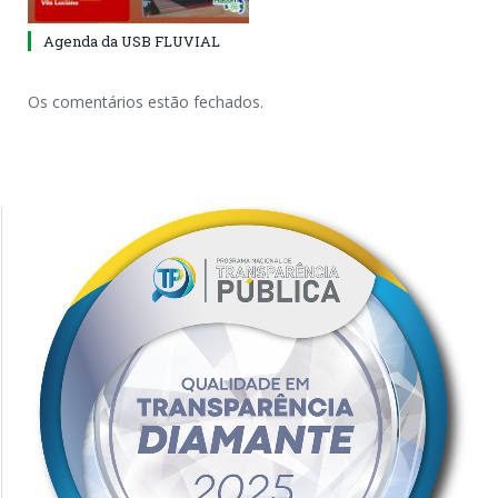
Agenda da USB FLUVIAL
Os comentários estão fechados.