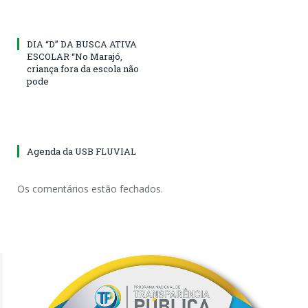
DIA “D” DA BUSCA ATIVA
ESCOLAR “No Marajó,
criança fora da escola não
pode
Agenda da USB FLUVIAL
Os comentários estão fechados.