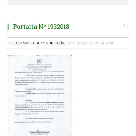
Portaria Nº 1932018
0
POR
ASSESSORIA DE COMUNICAÇÃO
EM
11 DE SETEMBRO DE 2018