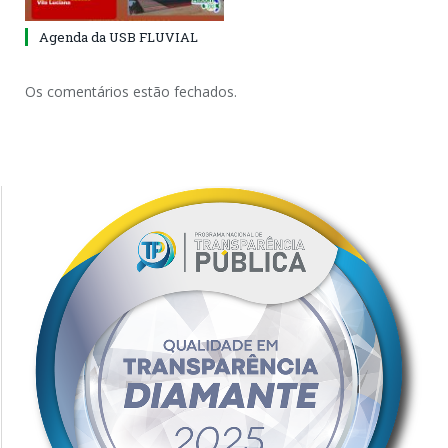
Agenda da USB FLUVIAL
Os comentários estão fechados.