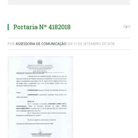
Portaria Nº 4182018
0
POR
ASSESSORIA DE COMUNICAÇÃO
EM
11 DE SETEMBRO DE 2018