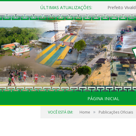
ÚLTIMAS ATUALIZAÇÕES:
PÁGINA INICIAL
»
VOCÊ ESTÁ EM:
Home
Publicações Oficiais