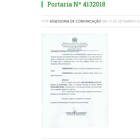
Portaria Nº 4132018
POR
ASSESSORIA DE COMUNICAÇÃO
EM
11 DE SETEMBRO D