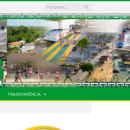
TRANSPARÊNCIA