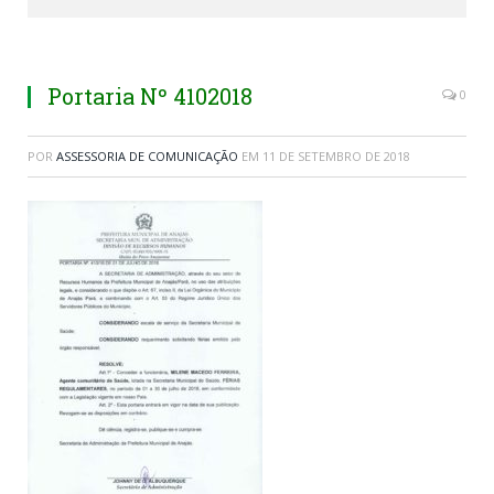
Portaria Nº 4102018
0
POR
ASSESSORIA DE COMUNICAÇÃO
EM
11 DE SETEMBRO DE 2018