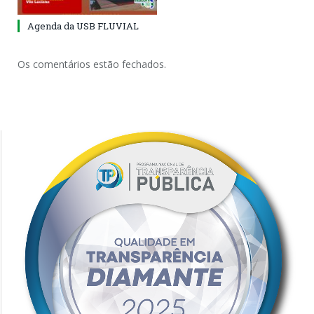
Agenda da USB FLUVIAL
Os comentários estão fechados.