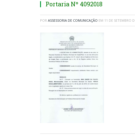
Portaria Nº 4092018
POR
ASSESSORIA DE COMUNICAÇÃO
EM
11 DE SETEMBRO D