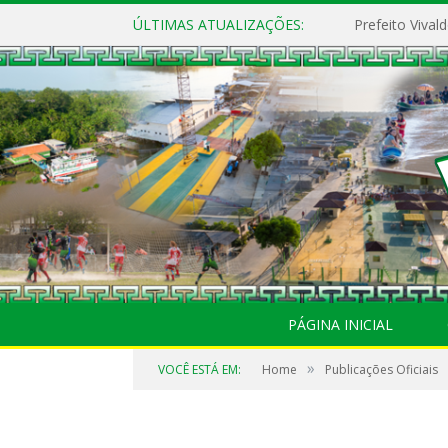
ÚLTIMAS ATUALIZAÇÕES:
PÁGINA INICIAL
»
VOCÊ ESTÁ EM:
Home
Publicações Oficiais