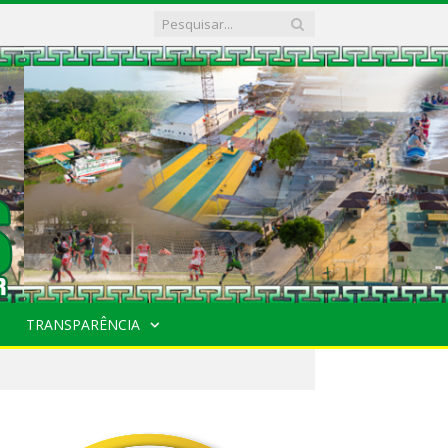
TRANSPARÊNCIA