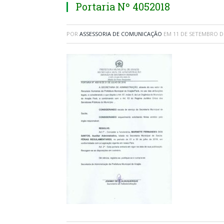
Portaria Nº 4052018
POR
ASSESSORIA DE COMUNICAÇÃO
EM
11 DE SETEMBRO D