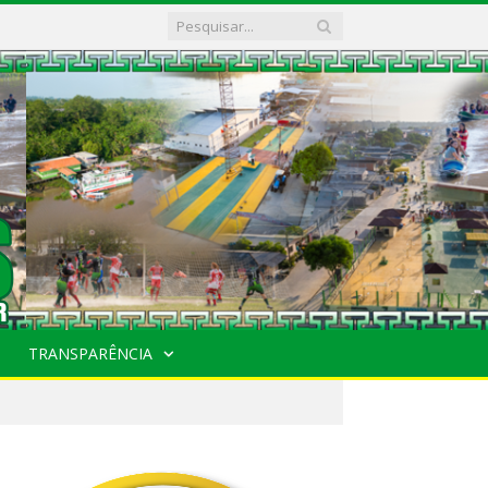
TRANSPARÊNCIA