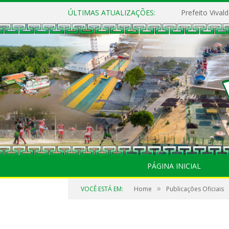
ÚLTIMAS ATUALIZAÇÕES:
PÁGINA INICIAL
»
VOCÊ ESTÁ EM:
Home
Publicações Oficiais