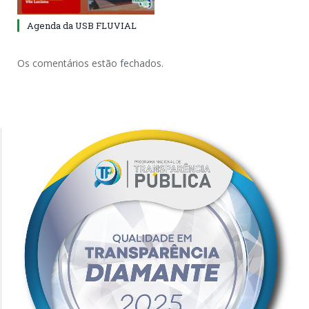
Agenda da USB FLUVIAL
Os comentários estão fechados.