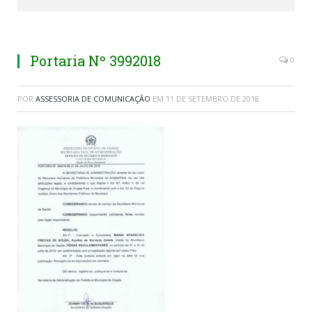
Portaria Nº 3992018
0
POR
ASSESSORIA DE COMUNICAÇÃO
EM
11 DE SETEMBRO DE 2018