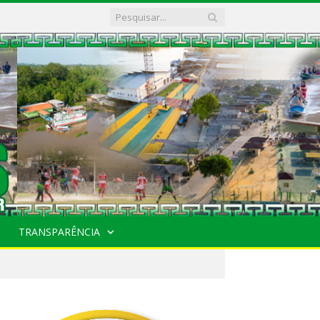
TRANSPARÊNCIA