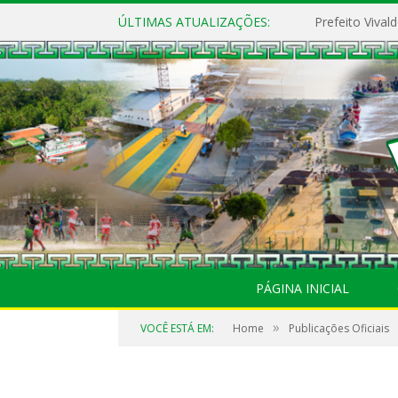
ÚLTIMAS ATUALIZAÇÕES:
PÁGINA INICIAL
»
VOCÊ ESTÁ EM:
Home
Publicações Oficiais