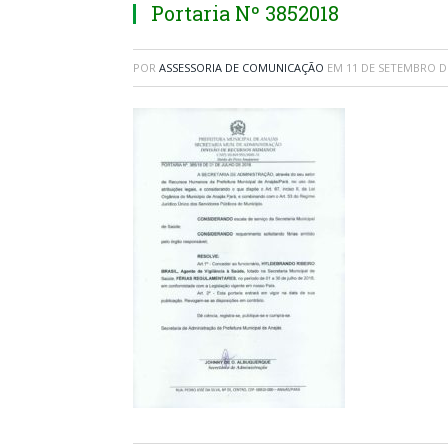
Portaria Nº 3852018
POR
ASSESSORIA DE COMUNICAÇÃO
EM
11 DE SETEMBRO D