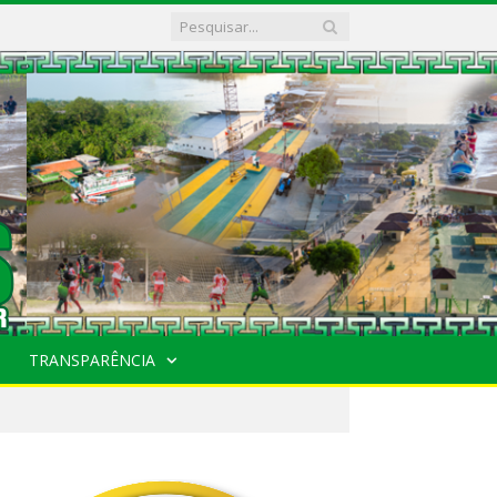
TRANSPARÊNCIA