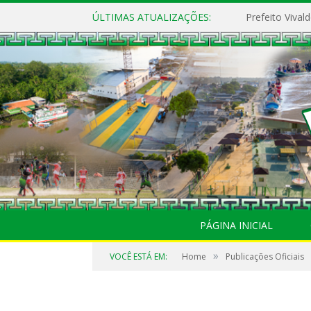
ÚLTIMAS ATUALIZAÇÕES:
PÁGINA INICIAL
»
VOCÊ ESTÁ EM:
Home
Publicações Oficiais