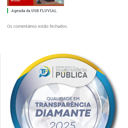
Agenda da USB FLUVIAL
Os comentários estão fechados.