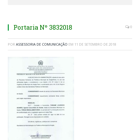
Portaria Nº 3832018
0
POR
ASSESSORIA DE COMUNICAÇÃO
EM
11 DE SETEMBRO DE 2018