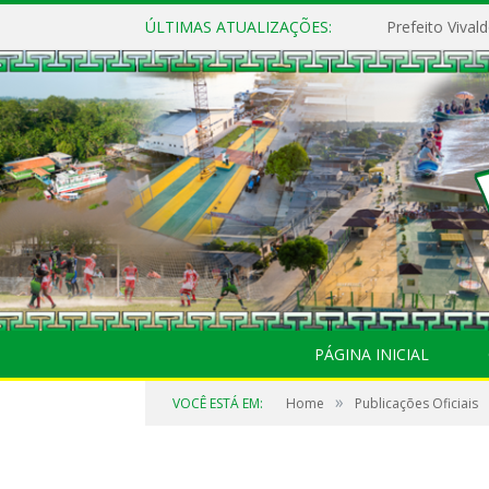
ÚLTIMAS ATUALIZAÇÕES:
PÁGINA INICIAL
»
VOCÊ ESTÁ EM:
Home
Publicações Oficiais