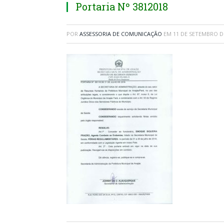
Portaria Nº 3812018
POR
ASSESSORIA DE COMUNICAÇÃO
EM
11 DE SETEMBRO D