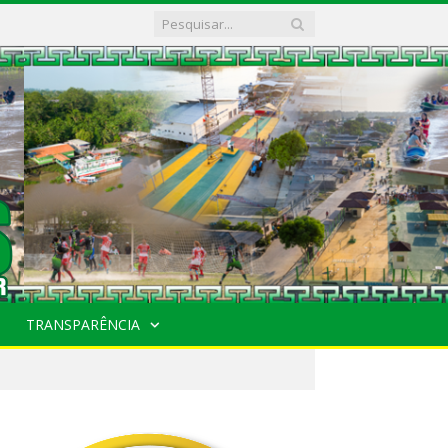
TRANSPARÊNCIA