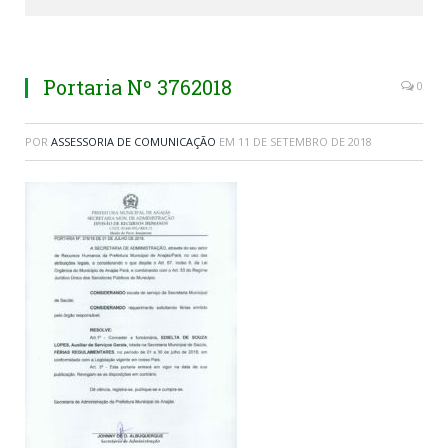
Portaria Nº 3762018
0
POR
ASSESSORIA DE COMUNICAÇÃO
EM
11 DE SETEMBRO DE 2018