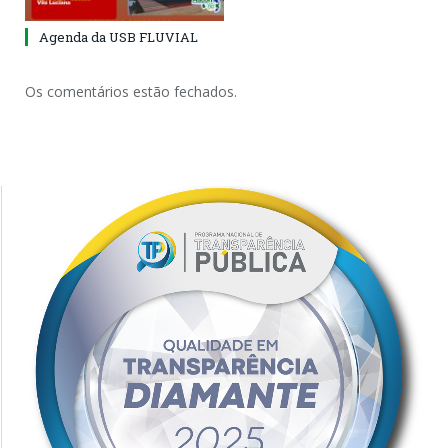
Agenda da USB FLUVIAL
Os comentários estão fechados.