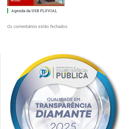
Agenda da USB FLUVIAL
Os comentários estão fechados.