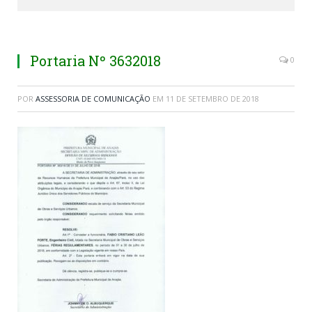
Portaria Nº 3632018
0
POR
ASSESSORIA DE COMUNICAÇÃO
EM
11 DE SETEMBRO DE 2018