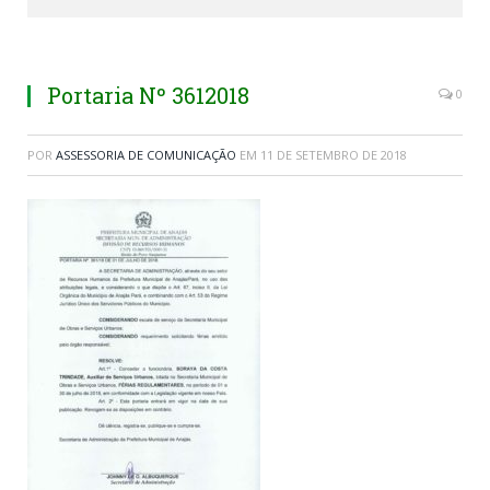
Portaria Nº 3612018
0
POR
ASSESSORIA DE COMUNICAÇÃO
EM
11 DE SETEMBRO DE 2018