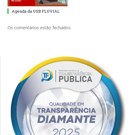
Agenda da USB FLUVIAL
Os comentários estão fechados.