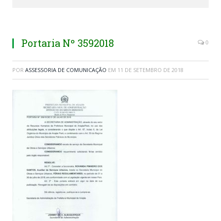
Portaria Nº 3592018
0
POR
ASSESSORIA DE COMUNICAÇÃO
EM
11 DE SETEMBRO DE 2018