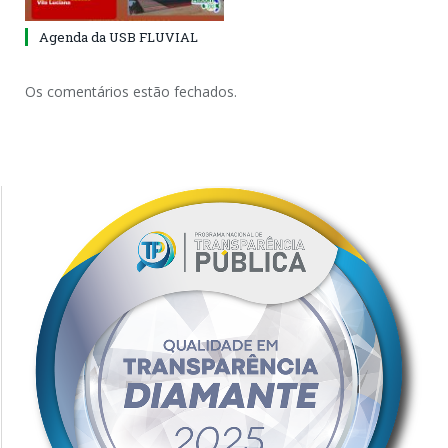
Agenda da USB FLUVIAL
Os comentários estão fechados.